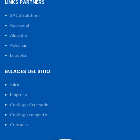
LINKS PARTNERS
SACS Solutions
Rockwool
Alualpha
Polismar
Louvelia
ENLACES DEL SITIO
Inicio
Empresa
Catálogo Accesorios
Catálogo completo
Contacto