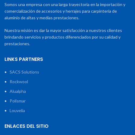
Somos una empresa con una larga trayectoria en la importación y
comercialización de accesorios y herrajes para carpintería de
aluminio de altas y medias prestaciones.
Nuestra misión es dar la mayor satisfacción a nuestros clientes
brindando servicios y productos diferenciados por su calidad y
prestaciones.
LINKS PARTNERS
SACS Solutions
Rockwool
Alualpha
Polismar
Louvelia
ENLACES DEL SITIO