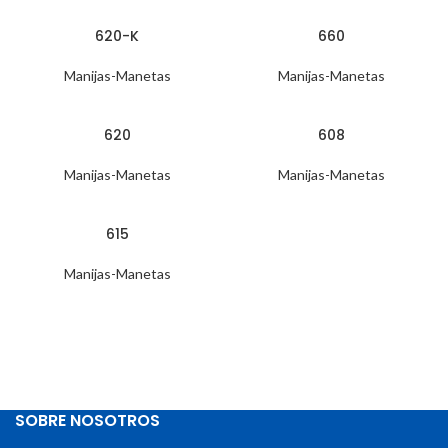
620-K
660
Manijas-Manetas
Manijas-Manetas
620
608
Manijas-Manetas
Manijas-Manetas
615
Manijas-Manetas
SOBRE NOSOTROS