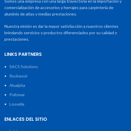
Somos una empresa con una larga trayectoria en la importación y
comercialización de accesorios y herrajes para carpintería de
aluminio de altas y medias prestaciones.
Nuestra misión es dar la mayor satisfacción a nuestros clientes
brindando servicios y productos diferenciados por su calidad y
prestaciones.
LINKS PARTNERS
SACS Solutions
Rockwool
Alualpha
Polismar
Louvelia
ENLACES DEL SITIO