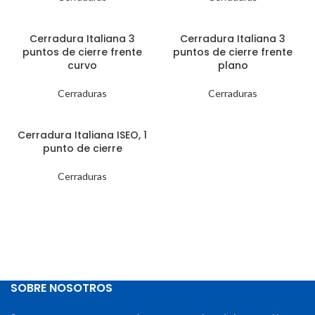
Cerradura Italiana 3
Cerradura Italiana 3
puntos de cierre frente
puntos de cierre frente
curvo
plano
Cerraduras
Cerraduras
Cerradura Italiana ISEO, 1
punto de cierre
Cerraduras
SOBRE NOSOTROS